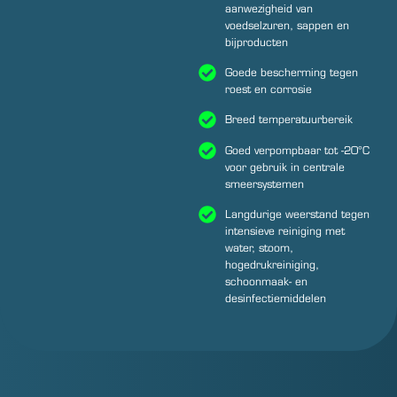
aanwezigheid van
voedselzuren, sappen en
bijproducten
Goede bescherming tegen
roest en corrosie
Breed temperatuurbereik
Goed verpompbaar tot -20°C
voor gebruik in centrale
smeersystemen
Langdurige weerstand tegen
intensieve reiniging met
water, stoom,
hogedrukreiniging,
schoonmaak- en
desinfectiemiddelen