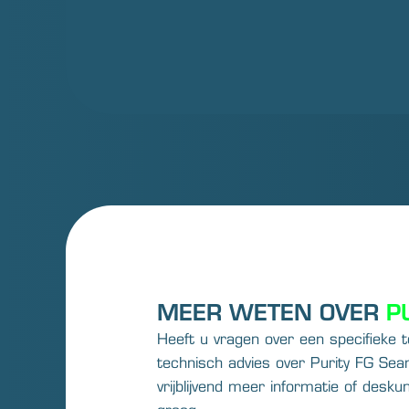
MEER WETEN OVER
P
Heeft u vragen over een specifieke 
technisch advies over Purity FG Sea
vrijblijvend meer informatie of desku