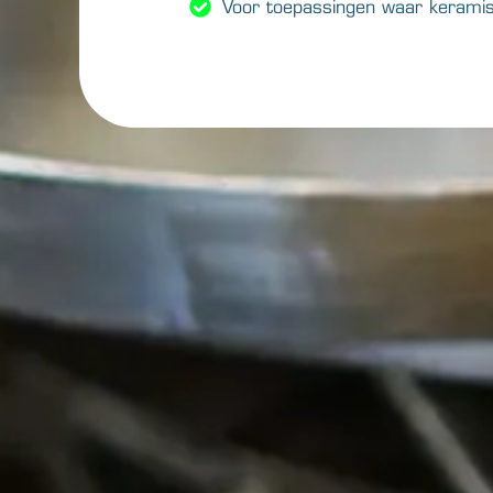
Voor toepassingen waar keramis