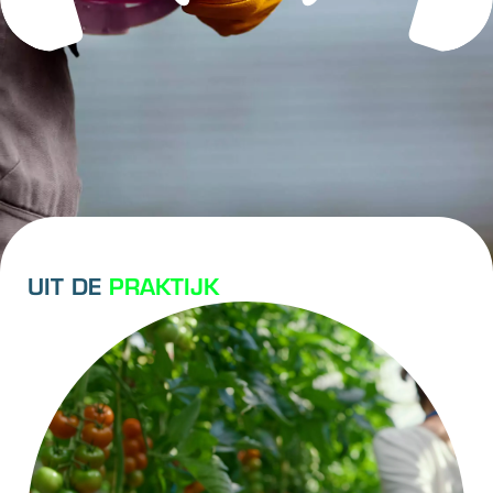
UIT DE
PRAKTIJK