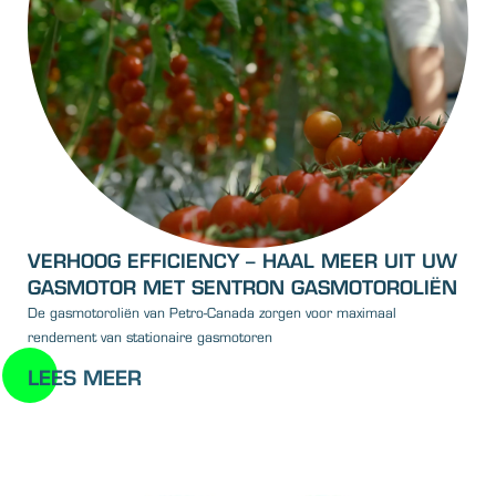
VERHOOG EFFICIENCY – HAAL MEER UIT UW
GASMOTOR MET SENTRON GASMOTOROLIËN
De gasmotoroliën van Petro-Canada zorgen voor maximaal
rendement van stationaire gasmotoren
LEES MEER