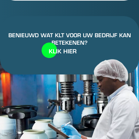
BENIEUWD WAT KLT VOOR UW BEDRIJF KAN
BETEKENEN?
KLIK HIER