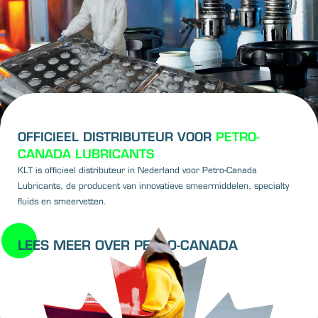
OFFICIEEL DISTRIBUTEUR VOOR
PETRO-
CANADA LUBRICANTS
KLT is officieel distributeur in Nederland voor Petro-Canada
Lubricants, de producent van innovatieve smeermiddelen, specialty
fluids en smeervetten.
LEES MEER OVER PETRO-CANADA